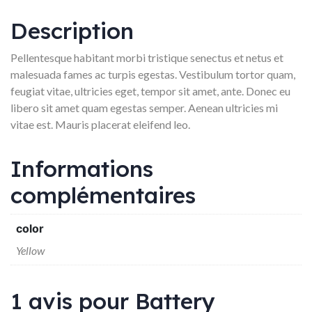
Description
Pellentesque habitant morbi tristique senectus et netus et
malesuada fames ac turpis egestas. Vestibulum tortor quam,
feugiat vitae, ultricies eget, tempor sit amet, ante. Donec eu
libero sit amet quam egestas semper. Aenean ultricies mi
vitae est. Mauris placerat eleifend leo.
Informations
complémentaires
color
Yellow
1 avis pour
Battery