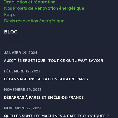
Installation et réparation
Nos Projets de Rénovation énergétique
Faq’s
Devis rénovation énergétique
BLOG
JANVIER 19, 2024
AUDIT ÉNERGÉTIQUE : TOUT CE QU’IL FAUT SAVOIR
DÉCEMBRE 12, 2023
DÉPANNAGE INSTALLATION SOLAIRE PARIS
NOVEMBRE 29, 2023
DÉBARRAS À PARIS ET EN ÎLE-DE-FRANCE
NOVEMBRE 22, 2023
QUELLES SONT LES MACHINES À CAFÉ ÉCOLOGIQUES ?