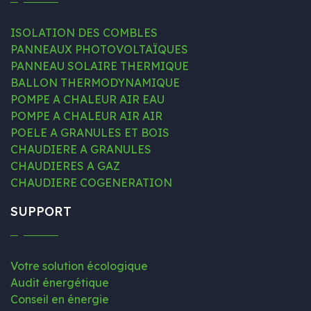
ISOLATION DES COMBLES
PANNEAUX PHOTOVOLTAÏQUES
PANNEAU SOLAIRE THERMIQUE
BALLON THERMODYNAMIQUE
POMPE A CHALEUR AIR EAU
POMPE A CHALEUR AIR AIR
POELE A GRANULES ET BOIS
CHAUDIERE A GRANULES
CHAUDIERES A GAZ
CHAUDIERE COGENERATION
SUPPORT
Votre solution écologique
Audit énergétique
Conseil en énergie