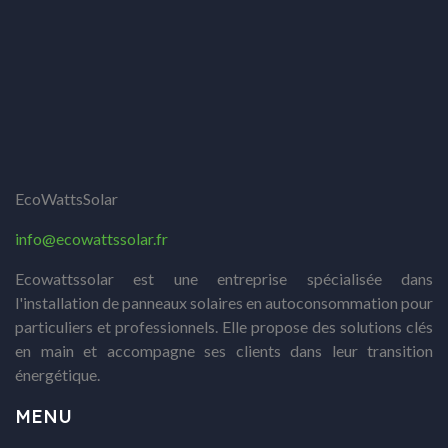
EcoWattsSolar
info@ecowattssolar.fr
Ecowattssolar est une entreprise spécialisée dans
l'installation de panneaux solaires en autoconsommation pour
particuliers et professionnels. Elle propose des solutions clés
en main et accompagne ses clients dans leur transition
énergétique.
MENU