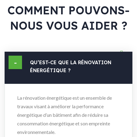
COMMENT POUVONS-
NOUS VOUS AIDER ?
QU’EST-CE QUE LA RÉNOVATION
ÉNERGÉTIQUE ?
La rénovation énergétique est un ensemble de
travaux visant à améliorer la performance
énergétique d’un bâtiment afin de réduire sa
consommation énergétique et son empreinte
environnementale.