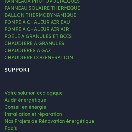
PANNEAUX PHOTOVOLTAÏQUES
PANNEAU SOLAIRE THERMIQUE
BALLON THERMODYNAMIQUE
POMPE A CHALEUR AIR EAU
POMPE A CHALEUR AIR AIR
POELE A GRANULES ET BOIS
CHAUDIERE A GRANULES
CHAUDIERES A GAZ
CHAUDIERE COGENERATION
SUPPORT
Votre solution écologique
Audit énergétique
Conseil en énergie
Installation et réparation
Nos Projets de Rénovation énergétique
Faq’s