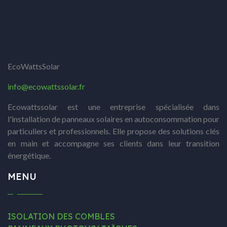
EcoWattsSolar
info@ecowattssolar.fr
Ecowattssolar est une entreprise spécialisée dans
l'installation de panneaux solaires en autoconsommation pour
particuliers et professionnels. Elle propose des solutions clés
en main et accompagne ses clients dans leur transition
énergétique.
MENU
ISOLATION DES COMBLES