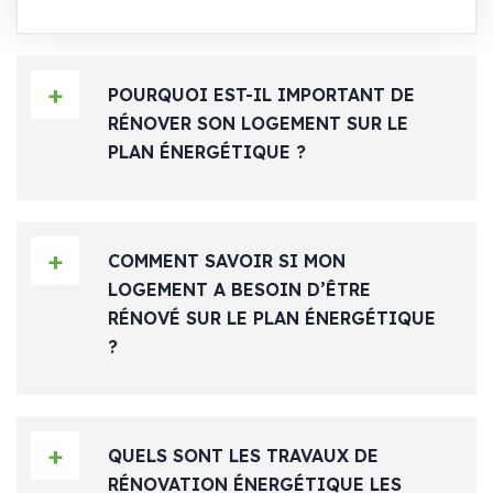
POURQUOI EST-IL IMPORTANT DE
RÉNOVER SON LOGEMENT SUR LE
PLAN ÉNERGÉTIQUE ?
COMMENT SAVOIR SI MON
LOGEMENT A BESOIN D’ÊTRE
RÉNOVÉ SUR LE PLAN ÉNERGÉTIQUE
?
QUELS SONT LES TRAVAUX DE
RÉNOVATION ÉNERGÉTIQUE LES