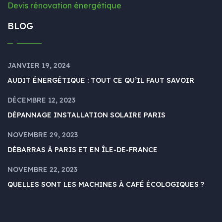
Devis rénovation énergétique
BLOG
JANVIER 19, 2024
AUDIT ÉNERGÉTIQUE : TOUT CE QU’IL FAUT SAVOIR
DÉCEMBRE 12, 2023
DÉPANNAGE INSTALLATION SOLAIRE PARIS
NOVEMBRE 29, 2023
DÉBARRAS À PARIS ET EN ÎLE-DE-FRANCE
NOVEMBRE 22, 2023
QUELLES SONT LES MACHINES À CAFÉ ÉCOLOGIQUES ?