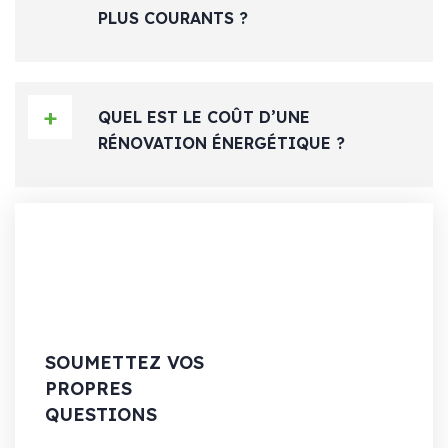
PLUS COURANTS ?
QUEL EST LE COÛT D’UNE
RÉNOVATION ÉNERGÉTIQUE ?
SOUMETTEZ VOS
PROPRES
QUESTIONS