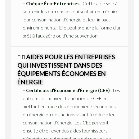
– Chèque Éco-Entreprises
: Cette aide vise à
soutenir les entreprises qui souhaitent réduire
leur consommation d’énergie et leur impact
environnemental. Elle peut prendre la forme d’un
prêt à taux zéro ou d’une subvention.
AIDES POUR LES ENTREPRISES
QUI INVESTISSENT DANS DES
ÉQUIPEMENTS ÉCONOMES EN
ÉNERGIE
– Certificats d’Économie d’Énergie (CEE)
: Les
entreprises peuvent bénéficier de CEE en
mettant en place des équipements économes
en énergie ou des actions visant à réduire leur
consommation d’énergie. Les CEE peuvent
ensuite être revendus à des fournisseurs
d’énergie, ce qui permet aux entreprises de