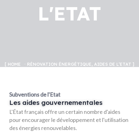
L'ETAT
HOME
RÉNOVATION ÉNERGÉTIQUE, AIDES DE L’ETAT
Subventions de l'Etat
Les aides gouvernementales
L'État français offre un certain nombre d'aides
pour encourager le développement et l'utilisation
des énergies renouvelables.