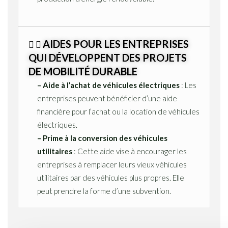
AIDES POUR LES ENTREPRISES
QUI DÉVELOPPENT DES PROJETS
DE MOBILITÉ DURABLE
– Aide à l’achat de véhicules électriques
: Les
entreprises peuvent bénéficier d’une aide
financière pour l’achat ou la location de véhicules
électriques.
– Prime à la conversion des véhicules
utilitaires
: Cette aide vise à encourager les
entreprises à remplacer leurs vieux véhicules
utilitaires par des véhicules plus propres. Elle
peut prendre la forme d’une subvention.