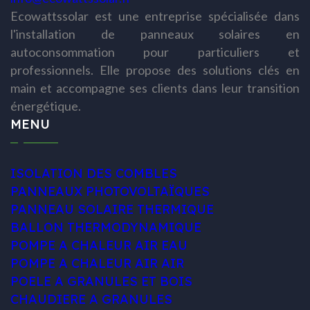
Ecowattssolar est une entreprise spécialisée dans
l'installation de panneaux solaires en
autoconsommation pour particuliers et
professionnels. Elle propose des solutions clés en
main et accompagne ses clients dans leur transition
énergétique.
MENU
ISOLATION DES COMBLES
PANNEAUX PHOTOVOLTAÏQUES
PANNEAU SOLAIRE THERMIQUE
BALLON THERMODYNAMIQUE
POMPE A CHALEUR AIR EAU
POMPE A CHALEUR AIR AIR
POELE A GRANULES ET BOIS
CHAUDIERE A GRANULES