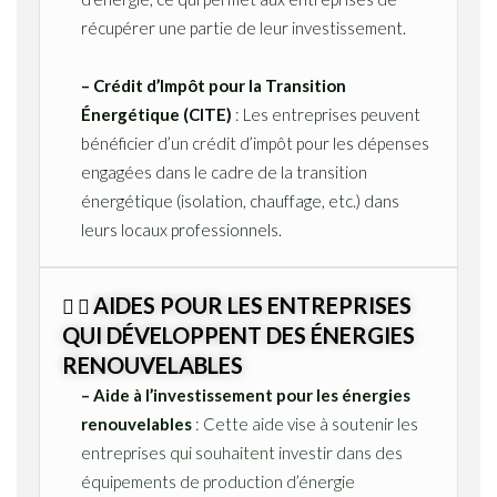
récupérer une partie de leur investissement.
– Crédit d’Impôt pour la Transition
Énergétique (CITE)
: Les entreprises peuvent
bénéficier d’un crédit d’impôt pour les dépenses
engagées dans le cadre de la transition
énergétique (isolation, chauffage, etc.) dans
leurs locaux professionnels.
AIDES POUR LES ENTREPRISES
QUI DÉVELOPPENT DES ÉNERGIES
RENOUVELABLES
– Aide à l’investissement pour les énergies
renouvelables
: Cette aide vise à soutenir les
entreprises qui souhaitent investir dans des
équipements de production d’énergie