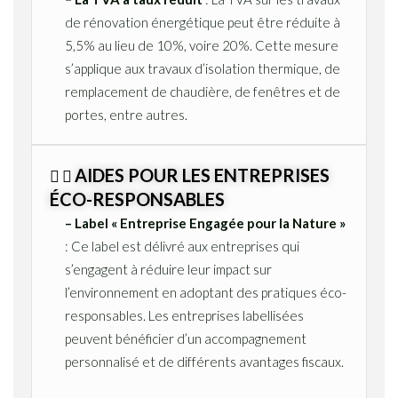
de rénovation énergétique peut être réduite à
5,5% au lieu de 10%, voire 20%. Cette mesure
s’applique aux travaux d’isolation thermique, de
remplacement de chaudière, de fenêtres et de
portes, entre autres.
AIDES POUR LES ENTREPRISES
ÉCO-RESPONSABLES
– Label « Entreprise Engagée pour la Nature »
: Ce label est délivré aux entreprises qui
s’engagent à réduire leur impact sur
l’environnement en adoptant des pratiques éco-
responsables. Les entreprises labellisées
peuvent bénéficier d’un accompagnement
personnalisé et de différents avantages fiscaux.