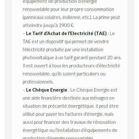
équipement de production d’énergie
renouvelable pour leur propre consommation
(panneaux solaires, éolienne, etc.). La prime peut
atteindre jusqu’à 3900 €.
–
Le Tarif d’Achat de l’Electricité (TAE)
: Le
TAE est un dispositif qui permet de vendre
l’électricité produite par une installation
photovoltaïque à un tarif garanti pendant 20 ans.
Il est ouvert à tous les producteurs d’électricité
renouvelable, qu’ils soient particuliers ou
professionnels.
–
Le Chèque Energie
: Le Chèque Energie est
une aide financière destinée aux ménages en
situation de précarité énergétique. Il peut être
utilisé pour payer les factures d’énergie, mais
aussi pour financer des travaux de rénovation
énergétique ou l’installation d’équipements de
production d’énergie renouvelable.