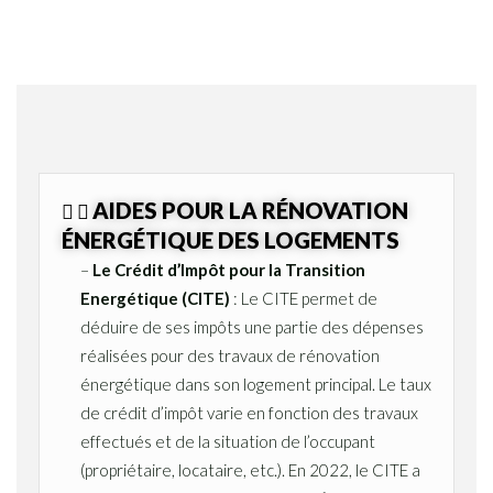
AIDES POUR LA RÉNOVATION
ÉNERGÉTIQUE DES LOGEMENTS
–
Le Crédit d’Impôt pour la Transition
Energétique (CITE)
: Le CITE permet de
déduire de ses impôts une partie des dépenses
réalisées pour des travaux de rénovation
énergétique dans son logement principal. Le taux
de crédit d’impôt varie en fonction des travaux
effectués et de la situation de l’occupant
(propriétaire, locataire, etc.). En 2022, le CITE a