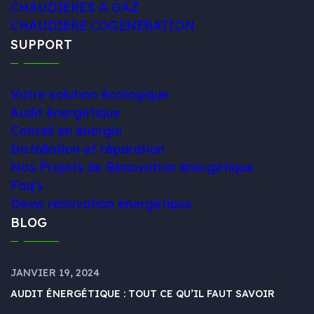
CHAUDIERES A GAZ
CHAUDIERE COGENERATION
SUPPORT
Votre solution écologique
Audit énergétique
Conseil en énergie
Installation et réparation
Nos Projets de Rénovation énergétique
Faq’s
Devis rénovation énergétique
BLOG
JANVIER 19, 2024
AUDIT ÉNERGÉTIQUE : TOUT CE QU’IL FAUT SAVOIR