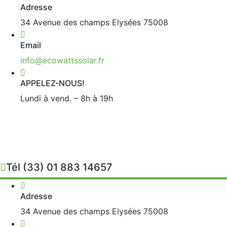
Adresse
34 Avenue des champs Elysées 75008
Email
info@ecowattssolar.fr
APPELEZ-NOUS!
Lundi à vend. – 8h à 19h
Tél
(33) 01 883 14657
Adresse
34 Avenue des champs Elysées 75008