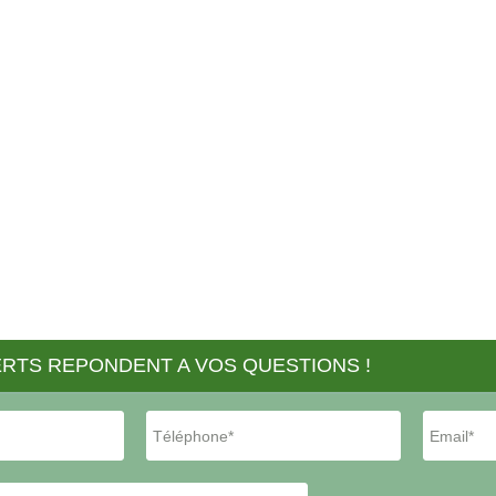
RTS REPONDENT A VOS QUESTIONS !