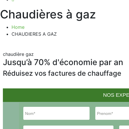
Chaudières à gaz
Home
CHAUDIERES A GAZ
chaudière gaz
Jusqu’à 70% d'économie par an
Réduisez vos factures de chauffage
NOS EXPE