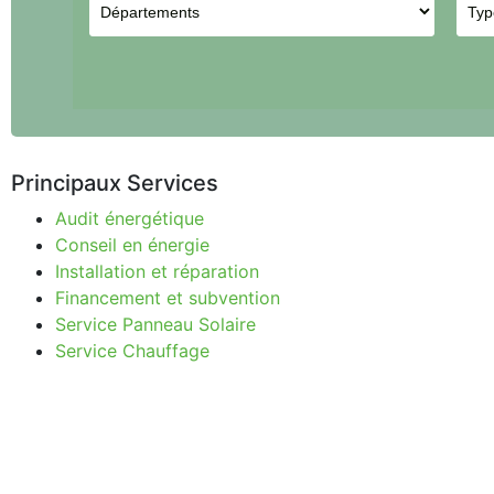
Principaux Services
Audit énergétique
Conseil en énergie
Installation et réparation
Financement et subvention
Service Panneau Solaire
Service Chauffage