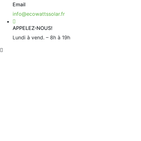
Email
info@ecowattssolar.fr
APPELEZ-NOUS!
Lundi à vend. – 8h à 19h