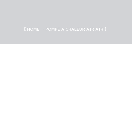
HOME
POMPE A CHALEUR AIR AIR