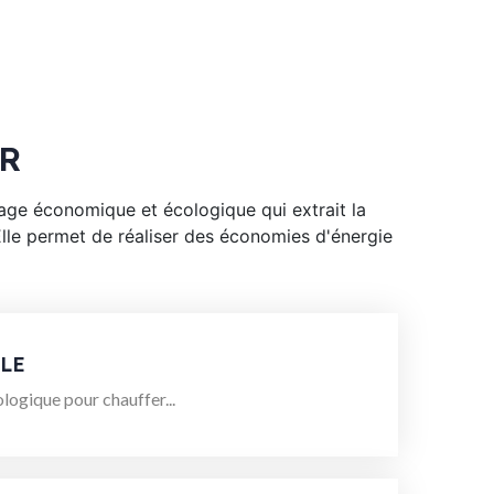
IR
age économique et écologique qui extrait la
r. Elle permet de réaliser des économies d'énergie
LE
logique pour chauffer...