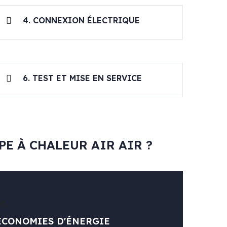
4. CONNEXION ÉLECTRIQUE
6. TEST ET MISE EN SERVICE
E À CHALEUR AIR AIR ?
1.
ECONOMIES D'ÉNERGIE