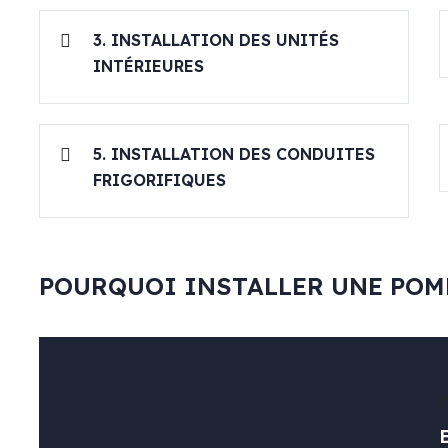
3. INSTALLATION DES UNITÉS
INTÉRIEURES
5. INSTALLATION DES CONDUITES
FRIGORIFIQUES
POURQUOI INSTALLER UNE POMP
0