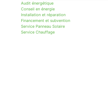
Audit énergétique
Conseil en énergie
Installation et réparation
Financement et subvention
Service Panneau Solaire
Service Chauffage