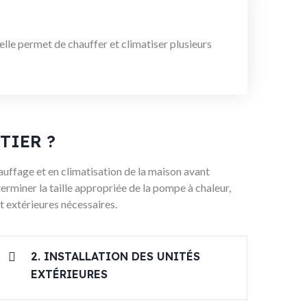
elle permet de chauffer et climatiser plusieurs
TIER ?
auffage et en climatisation de la maison avant
terminer la taille appropriée de la pompe à chaleur,
t extérieures nécessaires.
2. INSTALLATION DES UNITÉS
EXTÉRIEURES