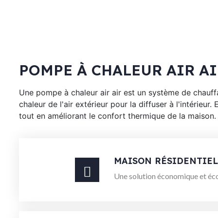
POMPE À CHALEUR AIR A
Une pompe à chaleur air air est un système de chauff
chaleur de l'air extérieur pour la diffuser à l'intérieu
tout en améliorant le confort thermique de la maison.
MAISON RÉSIDENTIEL
Une solution économique et éco