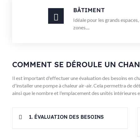
BÂTIMENT
Idéale pour les grands espaces, 
zones....
COMMENT SE DÉROULE UN CHAN
Il est important d'effectuer une évaluation des besoins en ch
d'installer une pompe à chaleur air-air. Cela permettra de dé
ainsi que le nombre et l'emplacement des unités intérieures e
1. ÉVALUATION DES BESOINS