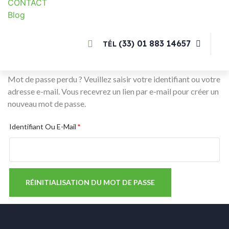
CONTACT
Blog
(33) 01 883 14657
TÉL
Mot de passe perdu ? Veuillez saisir votre identifiant ou votre
adresse e-mail. Vous recevrez un lien par e-mail pour créer un
nouveau mot de passe.
Obligatoire
Identifiant Ou E-Mail
*
RÉINITIALISATION DU MOT DE PASSE