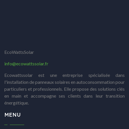
EcoWattsSolar
info@ecowattssolar.fr
Ecowattssolar est une entreprise spécialisée dans
l'installation de panneaux solaires en autoconsommation pour
particuliers et professionnels. Elle propose des solutions clés
en main et accompagne ses clients dans leur transition
énergétique.
MENU