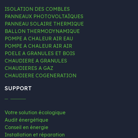
ISOLATION DES COMBLES
PANNEAUX PHOTOVOLTAÏQUES
PANNEAU SOLAIRE THERMIQUE
BALLON THERMODYNAMIQUE
POMPE A CHALEUR AIR EAU
POMPE A CHALEUR AIR AIR
POELE A GRANULES ET BOIS
CHAUDIERE A GRANULES
CHAUDIERES A GAZ
CHAUDIERE COGENERATION
SUPPORT
Votre solution écologique
Audit énergétique
Conseil en énergie
Installation et réparation