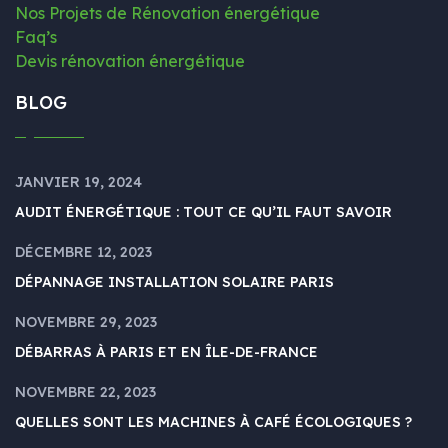
Nos Projets de Rénovation énergétique
Faq’s
Devis rénovation énergétique
BLOG
JANVIER 19, 2024
AUDIT ÉNERGÉTIQUE : TOUT CE QU’IL FAUT SAVOIR
DÉCEMBRE 12, 2023
DÉPANNAGE INSTALLATION SOLAIRE PARIS
NOVEMBRE 29, 2023
DÉBARRAS À PARIS ET EN ÎLE-DE-FRANCE
NOVEMBRE 22, 2023
QUELLES SONT LES MACHINES À CAFÉ ÉCOLOGIQUES ?