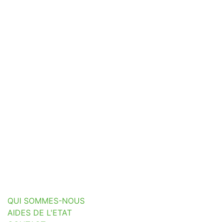
QUI SOMMES-NOUS
AIDES DE L'ETAT