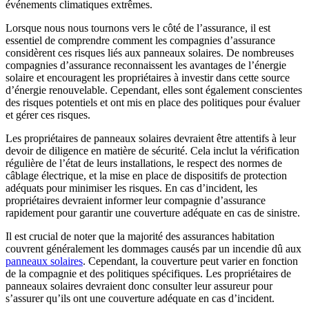
événements climatiques extrêmes.
Lorsque nous nous tournons vers le côté de l’assurance, il est
essentiel de comprendre comment les compagnies d’assurance
considèrent ces risques liés aux panneaux solaires. De nombreuses
compagnies d’assurance reconnaissent les avantages de l’énergie
solaire et encouragent les propriétaires à investir dans cette source
d’énergie renouvelable. Cependant, elles sont également conscientes
des risques potentiels et ont mis en place des politiques pour évaluer
et gérer ces risques.
Les propriétaires de panneaux solaires devraient être attentifs à leur
devoir de diligence en matière de sécurité. Cela inclut la vérification
régulière de l’état de leurs installations, le respect des normes de
câblage électrique, et la mise en place de dispositifs de protection
adéquats pour minimiser les risques. En cas d’incident, les
propriétaires devraient informer leur compagnie d’assurance
rapidement pour garantir une couverture adéquate en cas de sinistre.
Il est crucial de noter que la majorité des assurances habitation
couvrent généralement les dommages causés par un incendie dû aux
panneaux solaires
. Cependant, la couverture peut varier en fonction
de la compagnie et des politiques spécifiques. Les propriétaires de
panneaux solaires devraient donc consulter leur assureur pour
s’assurer qu’ils ont une couverture adéquate en cas d’incident.