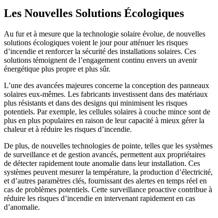
Les Nouvelles Solutions Écologiques
Au fur et à mesure que la technologie solaire évolue, de nouvelles
solutions écologiques voient le jour pour atténuer les risques
d’incendie et renforcer la sécurité des installations solaires. Ces
solutions témoignent de l’engagement continu envers un avenir
énergétique plus propre et plus sûr.
L’une des avancées majeures concerne la conception des panneaux
solaires eux-mêmes. Les fabricants investissent dans des matériaux
plus résistants et dans des designs qui minimisent les risques
potentiels. Par exemple, les cellules solaires à couche mince sont de
plus en plus populaires en raison de leur capacité à mieux gérer la
chaleur et à réduire les risques d’incendie.
De plus, de nouvelles technologies de pointe, telles que les systèmes
de surveillance et de gestion avancés, permettent aux propriétaires
de détecter rapidement toute anomalie dans leur installation. Ces
systèmes peuvent mesurer la température, la production d’électricité,
et d’autres paramètres clés, fournissant des alertes en temps réel en
cas de problèmes potentiels. Cette surveillance proactive contribue à
réduire les risques d’incendie en intervenant rapidement en cas
d’anomalie.