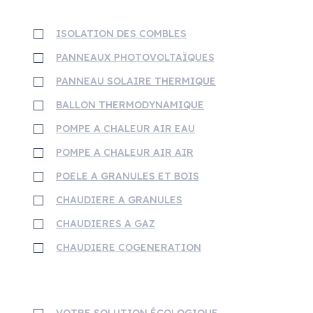
MENU
ISOLATION DES COMBLES
PANNEAUX PHOTOVOLTAÏQUES
PANNEAU SOLAIRE THERMIQUE
BALLON THERMODYNAMIQUE
POMPE A CHALEUR AIR EAU
POMPE A CHALEUR AIR AIR
POELE A GRANULES ET BOIS
CHAUDIERE A GRANULES
CHAUDIERES A GAZ
CHAUDIERE COGENERATION
Support
VOTRE SOLUTION ÉCOLOGIQUE