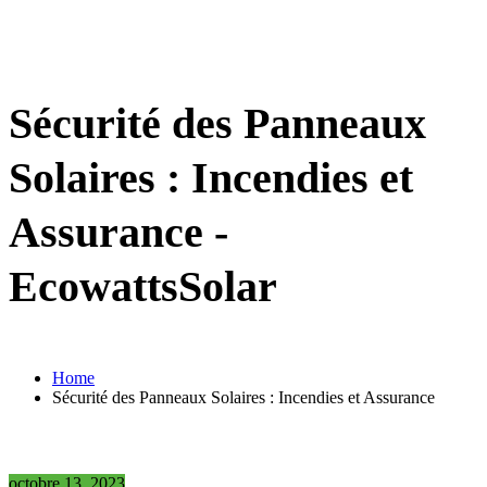
Sécurité des Panneaux
Solaires : Incendies et
Assurance -
EcowattsSolar
Home
Sécurité des Panneaux Solaires : Incendies et Assurance
octobre 13, 2023