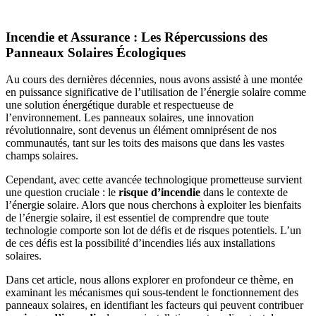
Incendie et Assurance : Les Répercussions des
Panneaux Solaires Écologiques
Au cours des dernières décennies, nous avons assisté à une montée
en puissance significative de l’utilisation de l’énergie solaire comme
une solution énergétique durable et respectueuse de
l’environnement. Les panneaux solaires, une innovation
révolutionnaire, sont devenus un élément omniprésent de nos
communautés, tant sur les toits des maisons que dans les vastes
champs solaires.
Cependant, avec cette avancée technologique prometteuse survient
une question cruciale : le
risque d’incendie
dans le contexte de
l’énergie solaire. Alors que nous cherchons à exploiter les bienfaits
de l’énergie solaire, il est essentiel de comprendre que toute
technologie comporte son lot de défis et de risques potentiels. L’un
de ces défis est la possibilité d’incendies liés aux installations
solaires.
Dans cet article, nous allons explorer en profondeur ce thème, en
examinant les mécanismes qui sous-tendent le fonctionnement des
panneaux solaires, en identifiant les facteurs qui peuvent contribuer