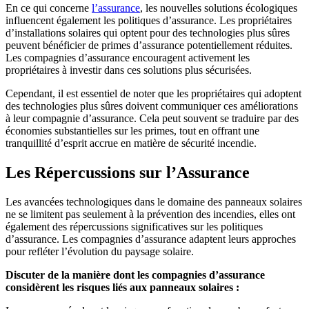
En ce qui concerne
l’assurance
, les nouvelles solutions écologiques
influencent également les politiques d’assurance. Les propriétaires
d’installations solaires qui optent pour des technologies plus sûres
peuvent bénéficier de primes d’assurance potentiellement réduites.
Les compagnies d’assurance encouragent activement les
propriétaires à investir dans ces solutions plus sécurisées.
Cependant, il est essentiel de noter que les propriétaires qui adoptent
des technologies plus sûres doivent communiquer ces améliorations
à leur compagnie d’assurance. Cela peut souvent se traduire par des
économies substantielles sur les primes, tout en offrant une
tranquillité d’esprit accrue en matière de sécurité incendie.
Les Répercussions sur l’Assurance
Les avancées technologiques dans le domaine des panneaux solaires
ne se limitent pas seulement à la prévention des incendies, elles ont
également des répercussions significatives sur les politiques
d’assurance. Les compagnies d’assurance adaptent leurs approches
pour refléter l’évolution du paysage solaire.
Discuter de la manière dont les compagnies d’assurance
considèrent les risques liés aux panneaux solaires :