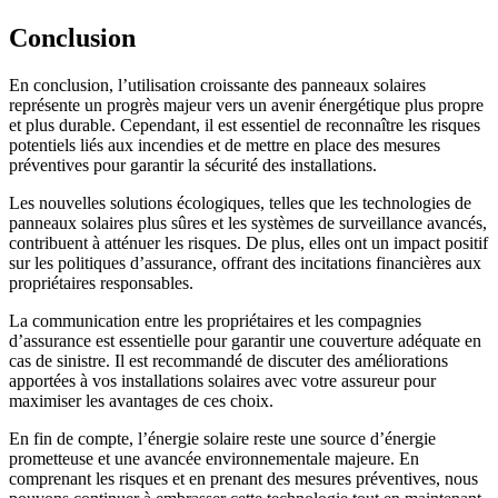
Conclusion
En conclusion, l’utilisation croissante des panneaux solaires
représente un progrès majeur vers un avenir énergétique plus propre
et plus durable. Cependant, il est essentiel de reconnaître les risques
potentiels liés aux incendies et de mettre en place des mesures
préventives pour garantir la sécurité des installations.
Les nouvelles solutions écologiques, telles que les technologies de
panneaux solaires plus sûres et les systèmes de surveillance avancés,
contribuent à atténuer les risques. De plus, elles ont un impact positif
sur les politiques d’assurance, offrant des incitations financières aux
propriétaires responsables.
La communication entre les propriétaires et les compagnies
d’assurance est essentielle pour garantir une couverture adéquate en
cas de sinistre. Il est recommandé de discuter des améliorations
apportées à vos installations solaires avec votre assureur pour
maximiser les avantages de ces choix.
En fin de compte, l’énergie solaire reste une source d’énergie
prometteuse et une avancée environnementale majeure. En
comprenant les risques et en prenant des mesures préventives, nous