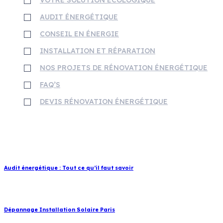
AUDIT ÉNERGÉTIQUE
CONSEIL EN ÉNERGIE
INSTALLATION ET RÉPARATION
NOS PROJETS DE RÉNOVATION ÉNERGÉTIQUE
FAQ’S
DEVIS RÉNOVATION ÉNERGÉTIQUE
Blog
janvier 19, 2024
Audit énergétique : Tout ce qu’il faut savoir
décembre 12, 2023
Dépannage Installation Solaire Paris